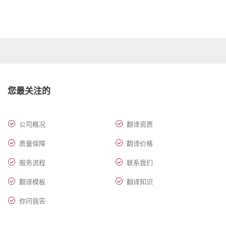
您最关注的
公司概况
翻译资质
质量保障
翻译价格
服务流程
联系我们
翻译模板
翻译知识
你问我答