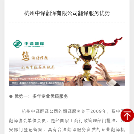
杭州中译翻译有限公司翻译服务优势
● 优势一：多年专业优质服务
杭州中译翻译公司的
始于2009年，系中国
翻译服务
翻译协会单位会员，是经国家工商行政管理部门批准、公
安部门登记备案，具有合法翻译服务资质的专业
翻译机