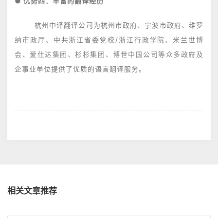
● 优势四：丰富的翻译经历
杭州中译翻译公司为杭州市政府、宁波市政府、维罗
纳市政厅、中共浙江省委党校/浙江行政学院、米兰世博
会、爱仕达集团、杉杉集团、博世中国公司等众多政府及
企事业单位提供了优质的语言翻译服务。
相关文章推荐