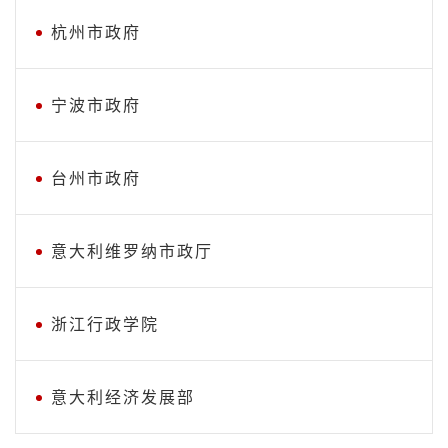
杭州市政府
宁波市政府
台州市政府
意大利维罗纳市政厅
浙江行政学院
意大利经济发展部