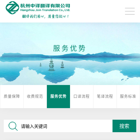
服务优势
质量保障
收费规范
服务优势
口译流程
笔译流程
服务标准