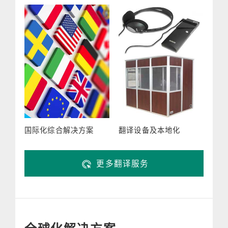
国际化综合解决方案
翻译设备及本地化
更多翻译服务