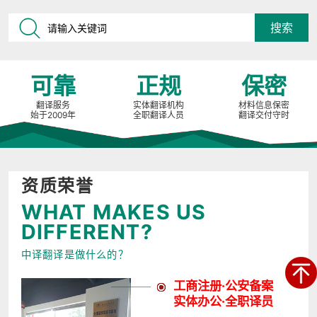
可靠
正规
保密
翻译服务
实体翻译机构
材料信息保密
始于2009年
全职翻译人员
翻译交付守时
资质荣誉
WHAT MAKES US
DIFFERENT?
中译翻译是做什么的？
工商注册·公安备案
实体办公·全职译员