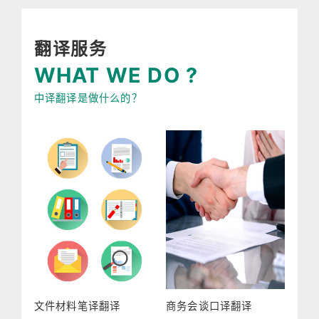
翻译服务
WHAT WE DO ?
中译翻译是做什么的？
文件材料笔译翻译
商务会谈口译翻译