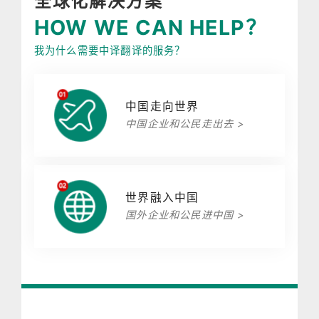
全球化解决方案
HOW WE CAN HELP？
我为什么需要中译翻译的服务？
中国走向世界
中国企业和公民走出去 >
世界融入中国
国外企业和公民进中国 >