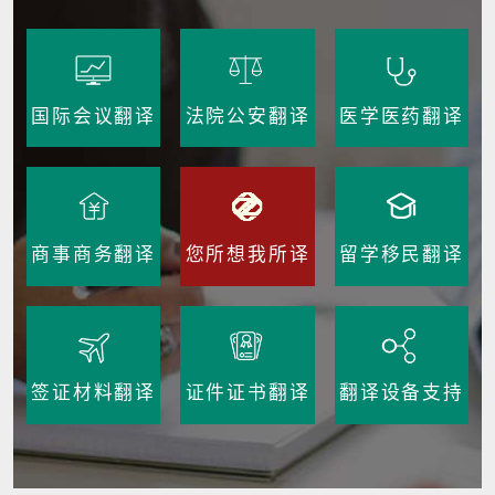
国际会议翻译
法院公安翻译
医学医药翻译
商事商务翻译
您所想我所译
留学移民翻译
签证材料翻译
证件证书翻译
翻译设备支持