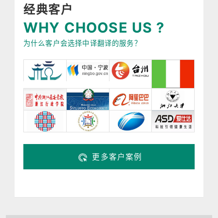
经典客户
WHY CHOOSE US ?
为什么客户会选择中译翻译的服务？
更多客户案例