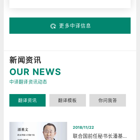
更多中译信息
新闻资讯
OUR NEWS
中译翻译资讯动态
翻译资讯
翻译模板
你问我答
2018/11/22
联合国前任秘书长潘基文西湖和平之夜同声传译翻译