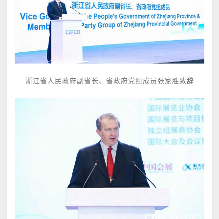
浙江省人民政府副省长、省政府党组成员
张家胜致辞