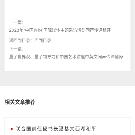
上一篇：
2023年“中国有约”国际媒体主题采访活动同声传译翻译
返回到目录：
回到目录
下一篇：
量子世界观、量子领导力和中国艺术讲座中英文同声传译翻译
相关文章推荐
联合国前任秘书长潘基文西湖和平