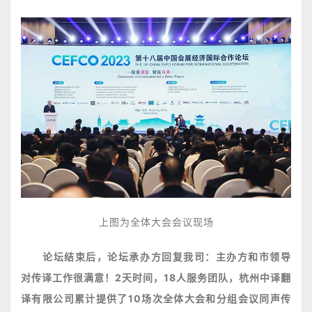
上图为全体大会会议现场
论坛结束后，论坛承办方
回复我司：主办方和市领导
对传译工作很满意！2天时间，18人服务团队，杭州中译翻
译有限公司累计提供了10场次全体大会和分组会议同声传