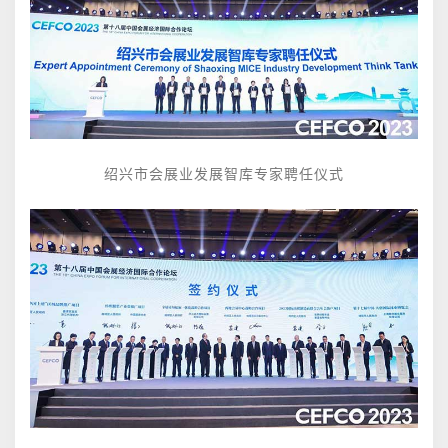
绍兴市会展业发展智库专家聘任仪式