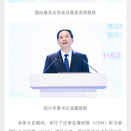
国际展览业协会总裁
麦高德致辞
绍兴市委书记
温暖致辞
全体大会期间，举行了注册会展经理（CEM）和注册