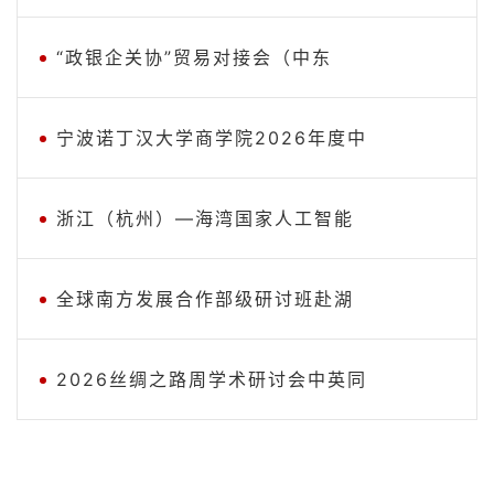
“政银企关协”贸易对接会（中东
宁波诺丁汉大学商学院2026年度中
浙江（杭州）—海湾国家人工智能
全球南方发展合作部级研讨班赴湖
2026丝绸之路周学术研讨会中英同