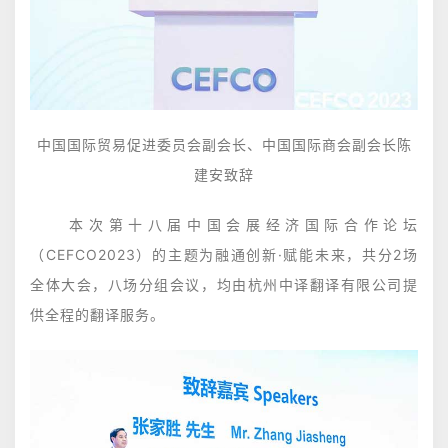
中国国际贸易促进委员会副会长、中国国际商会副会长
陈
建安致辞
本次第十八届中国会展经济国际合作论坛
（CEFCO2023）的主题为融通创新·赋能未来，共分2场
全体大会，八场分组会议，均由杭州中译翻译有限公司提
供全程的翻译服务。