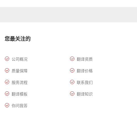
您最关注的
公司概况
翻译资质
质量保障
翻译价格
服务流程
联系我们
翻译模板
翻译知识
你问我答