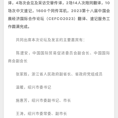
译，4场次会见及采访交替传译，2场14人次陪同翻译，10
场次中文速记，1600个同传耳机，2023第十八届中国会
展经济国际合作论坛（CEFCO2023）翻译、速记服务工
作圆满完成。
共同出席本次论坛及发言的主要嘉宾有：
陈建安，中国国际贸易促进委员会副会长、中国国际
商会副会长
张家胜，浙江省人民政府副省长、省政府党组成员
温暖，绍兴市委书记
施惠芳，绍兴市委副书记、市长
王涛，绍兴市委常委、副市长