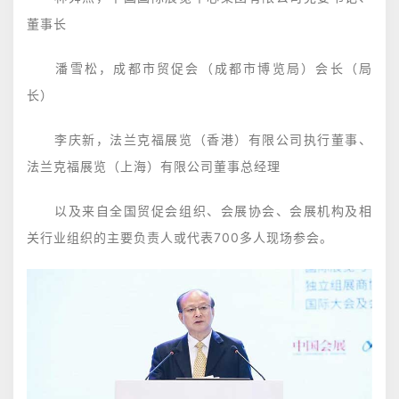
董事长
潘雪松，成都市贸促会（成都市博览局）会长（局
长）
李庆新，法兰克福展览（香港）有限公司执行董事、
法兰克福展览（上海）有限公司董事总经理
以及来自全国贸促会组织、会展协会、会展机构及相
关行业组织的主要负责人或代表700多人现场参会。