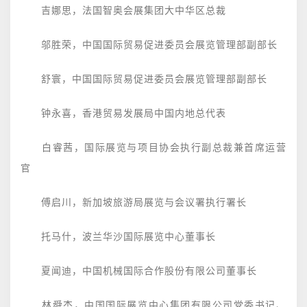
吉娜思，法国智奥会展集团大中华区总裁
邬胜荣，中国国际贸易促进委员会展览管理部副部长
舒寰，中国国际贸易促进委员会展览管理部副部长
钟永喜，香港贸易发展局中国内地总代表
白睿茜，国际展览与项目协会执行副总裁兼首席运营
官
傅启川，新加坡旅游局展览与会议署执行署长
托马什，波兰华沙国际展览中心董事长
夏闻迪，中国机械国际合作股份有限公司董事长
林舜杰，中国国际展览中心集团有限公司党委书记、