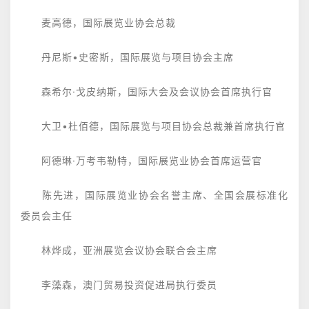
麦高德，国际展览业协会总裁
丹尼斯•史密斯，国际展览与项目协会主席
森希尔·戈皮纳斯，国际大会及会议协会首席执行官
大卫•杜佰德，国际展览与项目协会总裁兼首席执行官
阿德琳·万考韦勒特，国际展览业协会首席运营官
陈先进，国际展览业协会名誉主席、全国会展标准化
委员会主任
林烨成，亚洲展览会议协会联合会主席
李藻森，澳门贸易投资促进局执行委员