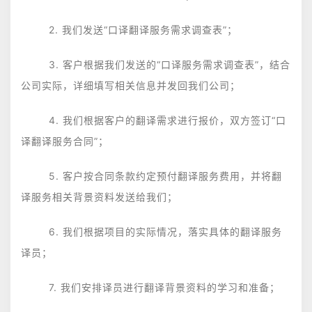
2. 我们发送“口译翻译服务需求调查表”；
3. 客户根据我们发送的“口译服务需求调查表”，结合
公司实际，详细填写相关信息并发回我们公司；
4. 我们根据客户的翻译需求进行报价，双方签订“口
译翻译服务合同”；
5. 客户按合同条款约定预付翻译服务费用，并将翻
译服务相关背景资料发送给我们；
6. 我们根据项目的实际情况，落实具体的翻译服务
译员；
7. 我们安排译员进行翻译背景资料的学习和准备；