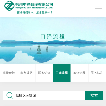
口译流程
质量保障
收费规范
服务优势
口译流程
笔译流程
服务标准