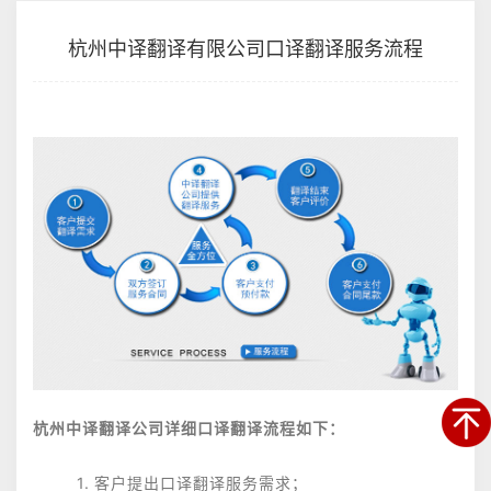
杭州中译翻译有限公司口译翻译服务流程
杭州中译翻译公司详细口译翻译流程如下：
1.
客户提出口译翻译服务需求；