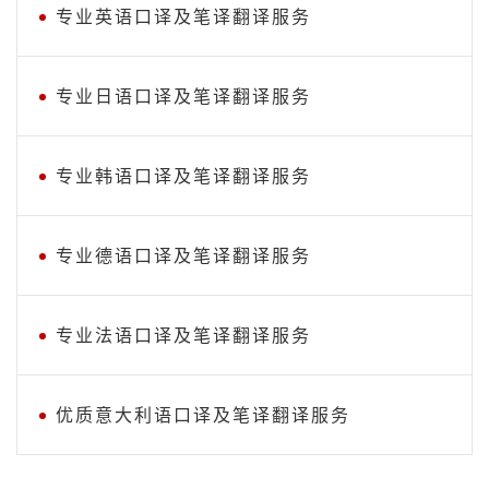
专业英语口译及笔译翻译服务
专业日语口译及笔译翻译服务
专业韩语口译及笔译翻译服务
专业德语口译及笔译翻译服务
专业法语口译及笔译翻译服务
优质意大利语口译及笔译翻译服务