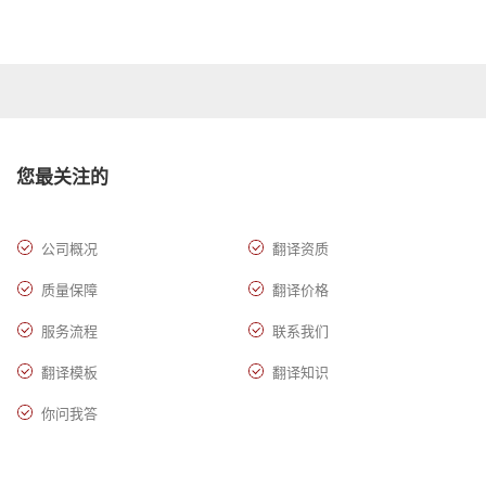
您最关注的
公司概况
翻译资质
质量保障
翻译价格
服务流程
联系我们
翻译模板
翻译知识
你问我答