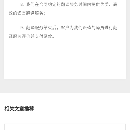
8. 我们在合同约定的翻译服务时间内提供优质、高
效的语言翻译服务；
9. 翻译服务结束后，客户为我们派遣的译员进行翻
译服务评价并支付尾款。
相关文章推荐