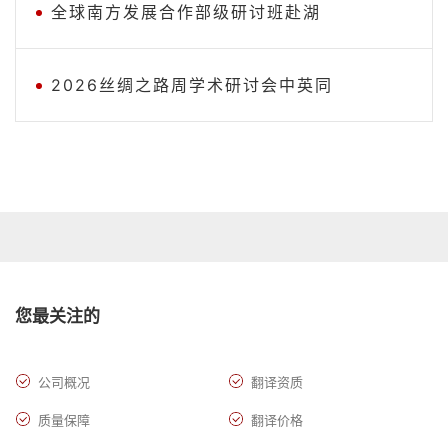
全球南方发展合作部级研讨班赴湖
2026丝绸之路周学术研讨会中英同
您最关注的
公司概况
翻译资质
质量保障
翻译价格