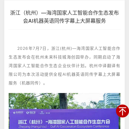
浙江（杭州）—海湾国家人工智能合作生态发布
会AI机器英语同传字幕上大屏幕服务
2026年7月7日，浙江(杭州)—海湾国家人工智能合作
生态发布会在杭州未来科技城海创园举办，同期启动‌了海
湾国家人工智能合作生态企业伙伴计划。杭州中译翻译有
限公司为本次活动提供全程AI机器英语同传字幕上大屏幕
服务（机器同传）。