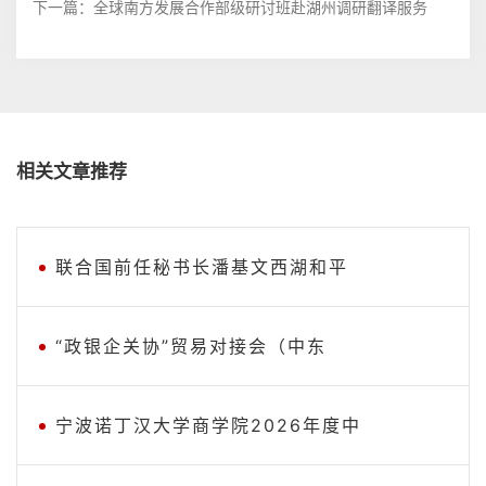
下一篇：
全球南方发展合作部级研讨班赴湖州调研翻译服务
相关文章推荐
联合国前任秘书长潘基文西湖和平
“政银企关协”贸易对接会（中东
宁波诺丁汉大学商学院2026年度中