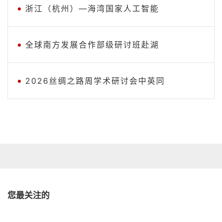
浙江（杭州）—海湾国家人工智能
全球南方发展合作部级研讨班赴湖
2026丝绸之路周学术研讨会中英同
您最关注的